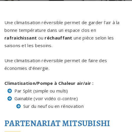
Une climatisation réversible permet de garder l’air à la
bonne température dans un espace clos en
rafraichissant
ou
réchauffant
une pièce selon les
saisons et les besoins.
Une climatisation réversible permet de faire des
économies d’énergie.
Climatisation/Pompe à Chaleur air/air :
Par Split (simple ou multi)
Gainable (voir vidéo ci-contre)
Sur du neuf ou en rénovation
PARTENARIAT MITSUBISHI