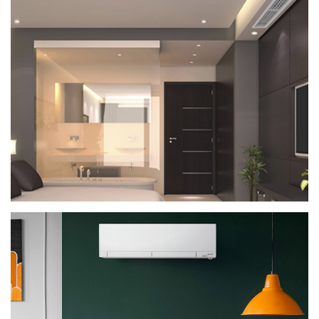
CLIMATISATION
CLIMATISATION GAINABLE