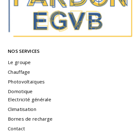
NOS SERVICES
Le groupe
Chauffage
Photovoltaïques
Domotique
Electricité générale
Climatisation
Bornes de recharge
Contact