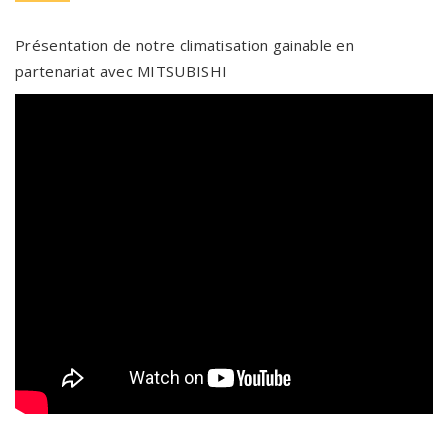
Présentation de notre climatisation gainable en
partenariat avec MITSUBISHI