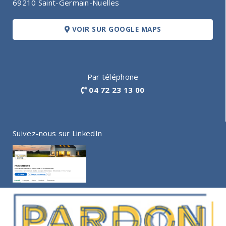
69210 Saint-Germain-Nuelles
VOIR SUR GOOGLE MAPS
Par téléphone
04 72 23 13 00
Suivez-nous sur LinkedIn