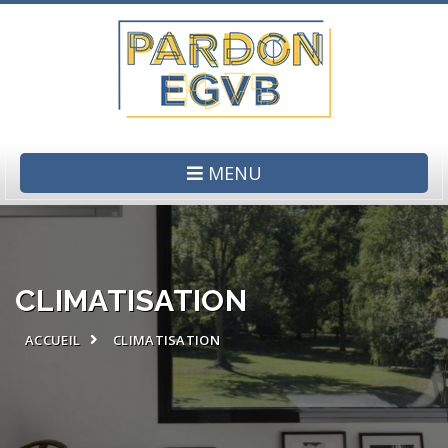
MENU
CLIMATISATION
ACCUEIL
CLIMATISATION