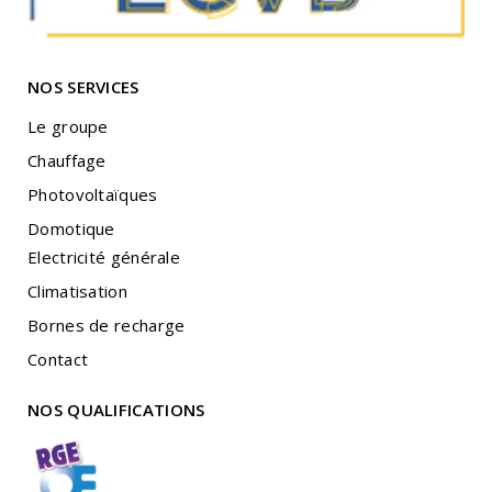
NOS SERVICES
Le groupe
Chauffage
Photovoltaïques
Domotique
Electricité générale
Climatisation
Bornes de recharge
Contact
NOS QUALIFICATIONS