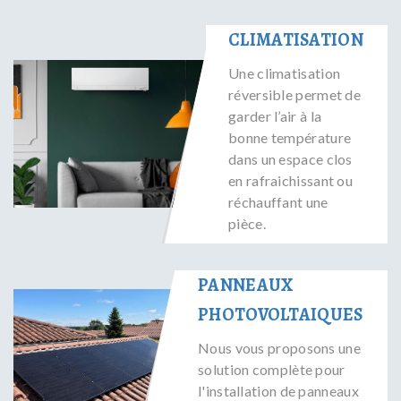
CLIMATISATION
Une climatisation
réversible permet de
garder l’air à la
bonne température
dans un espace clos
en rafraichissant ou
réchauffant une
pièce.
PANNEAUX
PHOTOVOLTAIQUES
Nous vous proposons une
solution complète pour
l'installation de panneaux