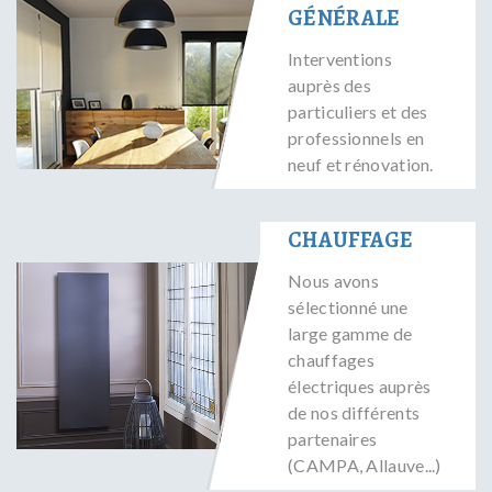
GÉNÉRALE
Interventions
auprès des
particuliers et des
professionnels en
neuf et rénovation.
CHAUFFAGE
Nous avons
sélectionné une
large gamme de
chauffages
électriques auprès
de nos différents
partenaires
(CAMPA, Allauve...)