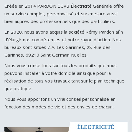
Créée en 2014 PARDON EGVB Électricité Générale offre
un service complet, personnalisé et sur-mesure aussi
bien auprès des professionnels que des particuliers.
En 2020, nous avons acquis la société Rémy Pardon afin
d’élargir nos compétences et notre rayon d’action. Nos
bureaux sont situés Z.A. Les Garinnes, 28 Rue des
Garinnes, 69210 Saint Germain Nuelles.
Nous vous conseillons sur tous les produits que nous
pouvons installer à votre domicile ainsi que pour la
réalisation de tous vos travaux tant sur le plan technique
que pratique.
Nous vous apportons un vrai conseil personnalisé en
fonction des modes de vie et des envies de chacun.
ÉLECTRICITÉ