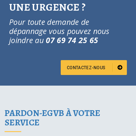
UNE URGENCE ?
Pour toute demande de
dépannage vous pouvez nous
joindre au
07 69 74 25 65
CONTACTEZ-NOUS
PARDON-EGVB À VOTRE
SERVICE