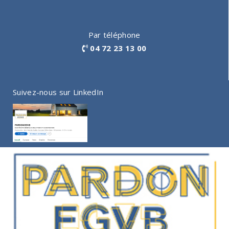
Par téléphone
04 72 23 13 00
Suivez-nous sur LinkedIn