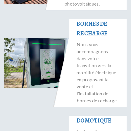
photovoltaïques.
BORNES DE
RECHARGE
Nous vous
accompagnons
dans votre
transition vers la
mobilité électrique
en proposant la
vente et
l’installation de
bornes de recharge.
DOMOTIQUE