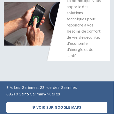
La domotique vous
apporte des
solutions
techniques pour
répondre à vos
besoins de confort
de vie, de sécurité,
d'économie
d'énergie et de
santé.
Z.A. Les Garinnes, 28 rue des Garinnes
69210 Saint-Germain-Nuelles
VOIR SUR GOOGLE MAPS